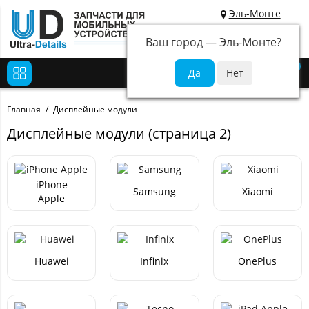
Эль-Монте
Ваш город —
Эль-Монте
?
0
Главная
Дисплейные модули
Дисплейные модули (страница 2)
iPhone
Samsung
Xiaomi
Apple
Huawei
Infinix
OnePlus