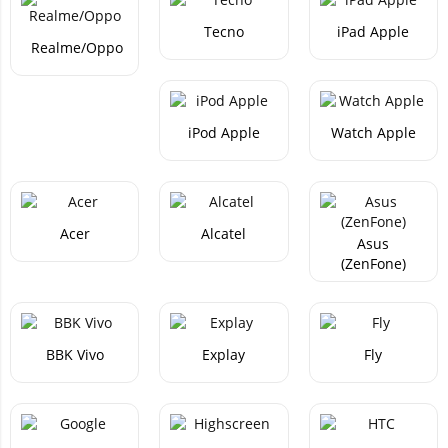
Tecno
iPad Apple
Realme/Oppo
iPod Apple
Watch Apple
Acer
Alcatel
Asus
(ZenFone)
BBK Vivo
Explay
Fly