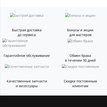
Быстрая доставка
Бонусы и акции
до сервиса
для мастеров
Гарантийное обслуживание
Обмен брака
в течении 30 дней
Качественные запчасти
Скидки постоянным
и аксессуары
клиентам