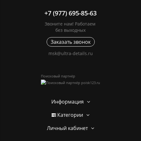
+7 (977) 695-85-63
Звоните нам! Работаем
без выходных
Заказать звонок
msk@ultra-details.ru
Поисковый партнёр
Информация
Категории
Личный кабинет