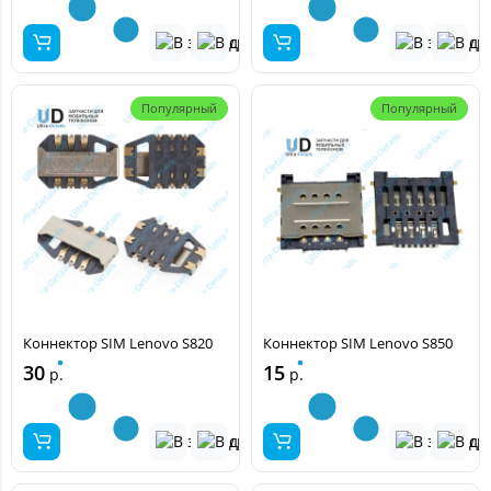
Популярный
Популярный
Коннектор SIM Lenovo S820
Коннектор SIM Lenovo S850
30
15
р.
р.