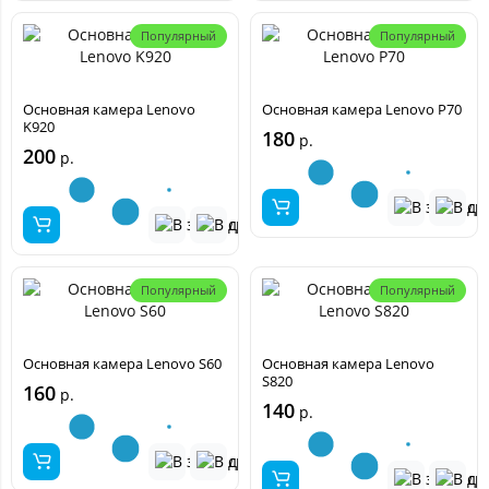
Популярный
Популярный
Основная камера Lenovo
Основная камера Lenovo P70
K920
180
р.
200
р.
Популярный
Популярный
Основная камера Lenovo S60
Основная камера Lenovo
S820
160
р.
140
р.