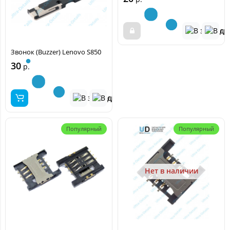
Звонок (Buzzer) Lenovo S850
30
р.
Популярный
Популярный
Нет в наличии