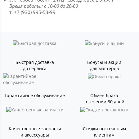
Время работы: с 10-00 до 20-00
т. +7 (930) 995-53-99
Быстрая доставка
Бонусы и акции
до сервиса
для мастеров
Гарантийное обслуживание
Обмен брака
в течении 30 дней
Качественные запчасти
Скидки постоянным
и аксессуары
клиентам