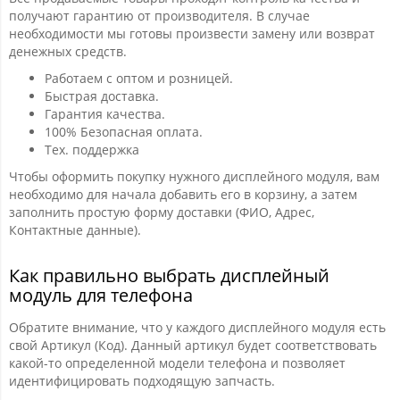
получают гарантию от производителя. В случае
необходимости мы готовы произвести замену или возврат
денежных средств.
Работаем с оптом и розницей.
Быстрая доставка.
Гарантия качества.
100% Безопасная оплата.
Тех. поддержка
Чтобы оформить покупку нужного дисплейного модуля, вам
необходимо для начала добавить его в корзину, а затем
заполнить простую форму доставки (ФИО, Адрес,
Контактные данные).
Как правильно выбрать дисплейный
модуль для телефона
Обратите внимание, что у каждого дисплейного модуля есть
свой Артикул (Код). Данный артикул будет соответствовать
какой-то определенной модели телефона и позволяет
идентифицировать подходящую запчасть.