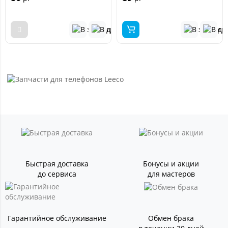
Быстрая доставка
Бонусы и акции
до сервиса
для мастеров
Гарантийное обслуживание
Обмен брака