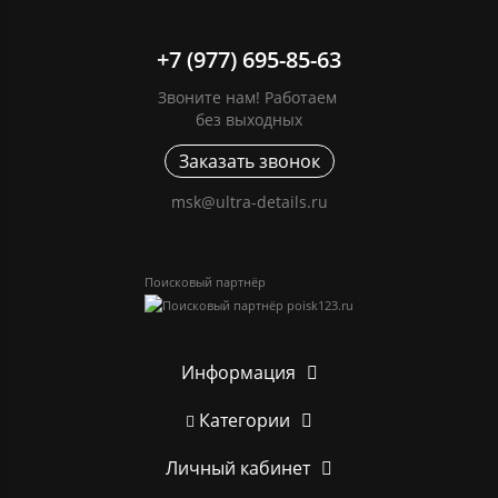
+7 (977) 695-85-63
Звоните нам! Работаем
без выходных
Заказать звонок
msk@ultra-details.ru
Поисковый партнёр
Информация
Категории
Личный кабинет