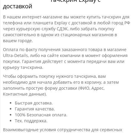
доставкой
В нашем интернет-магазине вы можете купить тачскрин для
телефона или планшета Explay с доставкой в любой город РФ
через курьерскую службу СДЭК, либо забрать покупку
самостоятельно в одном из стационарных магазинов в
вашем городе.
Оплата по факту получения заказанного товара в магазине
Ultra-Details, либо на сайте компании в момент оформления
покупки. Гарантия действует с момента передачи вам или
курьеру тачскрина.
Чтобы оформить покупку нужного тачскрина, вам
необходимо для начала добавить его в корзину, а затем
заполнить простую форму доставки (ФИО, Адрес,
Контактные данные).
Быстрая доставка.
Гарантия качества.
100% Безопасная оплата.
Тех. поддержка.
Взаимовыгодные условия сотрудничества для сервисных