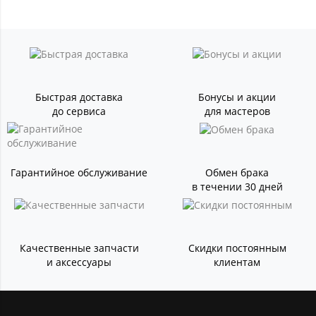
Быстрая доставка
Бонусы и акции
до сервиса
для мастеров
Гарантийное обслуживание
Обмен брака
в течении 30 дней
Качественные запчасти
Скидки постоянным
и аксессуары
клиентам