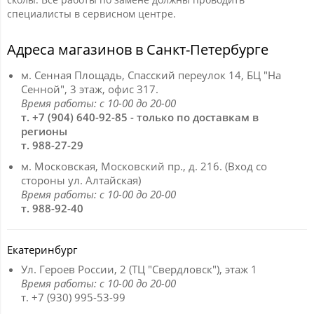
специалисты в сервисном центре.
Адреса магазинов в Санкт-Петербурге
м. Сенная Площадь, Спасский переулок 14, БЦ "На
Сенной", 3 этаж, офис 317.
Время работы: с 10-00 до 20-00
т. +7 (904) 640-92-85 - только по доставкам в
регионы
т. 988-27-29
м. Московская, Московский пр., д. 216. (Вход со
стороны ул. Алтайская)
Время работы: с 10-00 до 20-00
т. 988-92-40
Екатеринбург
Ул. Героев России, 2 (ТЦ "Свердловск"), этаж 1
Время работы: с 10-00 до 20-00
т. +7 (930) 995-53-99