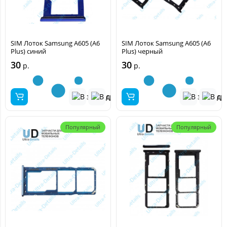
SIM Лоток Samsung A605 (A6
SIM Лоток Samsung A605 (A6
Plus) синий
Plus) черный
30
30
р.
р.
Популярный
Популярный