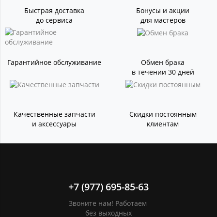
Быстрая доставка
Бонусы и акции
до сервиса
для мастеров
Гарантийное обслуживание
Обмен брака
в течении 30 дней
Качественные запчасти
Скидки постоянным
и аксессуары
клиентам
+7 (977) 695-85-63
Звоните нам! Работаем
без выходных