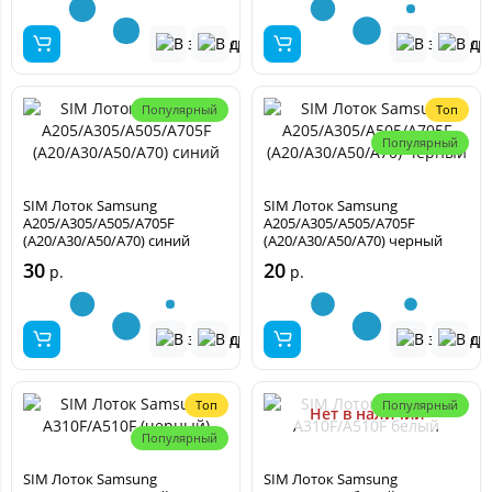
Популярный
Топ
Популярный
SIM Лоток Samsung
SIM Лоток Samsung
A205/A305/A505/A705F
A205/A305/A505/A705F
(A20/A30/A50/A70) синий
(A20/A30/A50/A70) черный
30
20
р.
р.
Топ
Популярный
Нет в наличии
Популярный
SIM Лоток Samsung
SIM Лоток Samsung