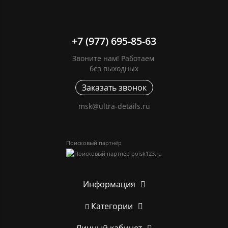
+7 (977) 695-85-63
Звоните нам! Работаем
без выходных
Заказать звонок
msk@ultra-details.ru
Поисковый партнёр
Информация
Категории