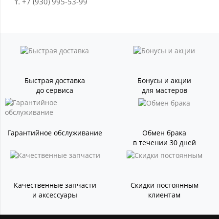
т. +7 (930) 995-53-99
Быстрая доставка
Бонусы и акции
до сервиса
для мастеров
Гарантийное обслуживание
Обмен брака
в течении 30 дней
Качественные запчасти
Скидки постоянным
и аксессуары
клиентам