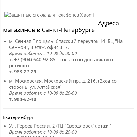
Адреса
магазинов в Санкт-Петербурге
м. Сенная Площадь, Спасский переулок 14, БЦ "На
Сенной", 3 этаж, офис 317.
Время работы: с 10-00 до 20-00
т. +7 (904) 640-92-85 - только по доставкам в
регионы
т. 988-27-29
м. Московская, Московский пр., д. 216. (Вход со
стороны ул. Алтайская)
Время работы: с 10-00 до 20-00
т. 988-92-40
Екатеринбург
Ул. Героев России, 2 (ТЦ "Свердловск"), этаж 1
Время работы: с 10-00 до 20-00