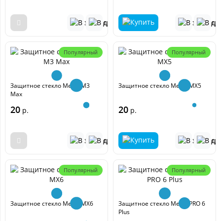
Популярный
Популярный
Защитное стекло Meizu M3
Защитное стекло Meizu MX5
Max
20
20
р.
р.
Популярный
Популярный
Защитное стекло Meizu MX6
Защитное стекло Meizu PRO 6
Plus