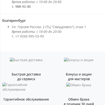
Время работы: с 10-00 до 20-00
т. 988-92-40
Екатеринбург
Ул. Героев России, 2 (ТЦ "Свердловск"), этаж 1
Время работы: с 10-00 до 20-00
т. +7 (930) 995-53-99
Быстрая доставка
Бонусы и акции
до сервиса
для мастеров
Гарантийное обслуживание
Обмен брака
в течении 30 дней