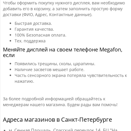
Чтобы оформить покупку нужного дисплея, вам необходимо
добавить его в корзину, а затем заполнить простую форму
доставки (ФИО, Адрес, Контактные данные).
Быстрая доставка.
Гарантия качества.
100% Безопасная оплата.
Тех. поддержка
Меняйте дисплей на своем телефоне Megafon,
если
Появились трещины, сколы, царапины.
Наличие засветов мешает работе.
Часть сенсорного экрана потеряла чувствительность к
нажатию.
За более подробной информацией обращайтесь к
менеджерам нашего магазина. Будем рады вам помочь!
Адреса магазинов в Санкт-Петербурге
м. Сенная Площадь, Спасский переулок 14, БЦ "На