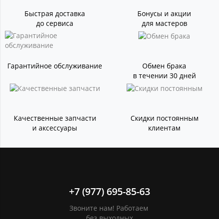
Быстрая доставка
Бонусы и акции
до сервиса
для мастеров
Гарантийное обслуживание
Обмен брака
в течении 30 дней
Качественные запчасти
Скидки постоянным
и аксессуары
клиентам
+7 (977) 695-85-63
Звоните нам! Работаем
без выходных