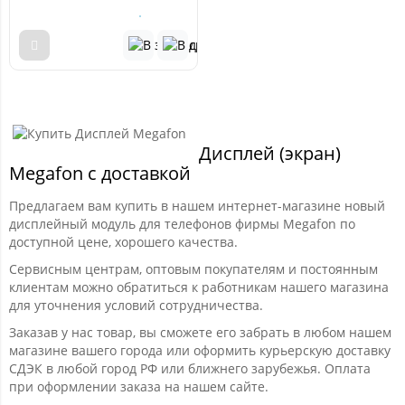
Дисплей (экран)
Megafon с доставкой
Предлагаем вам купить в нашем интернет-магазине новый
дисплейный модуль для телефонов фирмы Megafon по
доступной цене, хорошего качества.
Сервисным центрам, оптовым покупателям и постоянным
клиентам можно обратиться к работникам нашего магазина
для уточнения условий сотрудничества.
Заказав у нас товар, вы сможете его забрать в любом нашем
магазине вашего города или оформить курьерскую доставку
СДЭК в любой город РФ или ближнего зарубежья. Оплата
при оформлении заказа на нашем сайте.