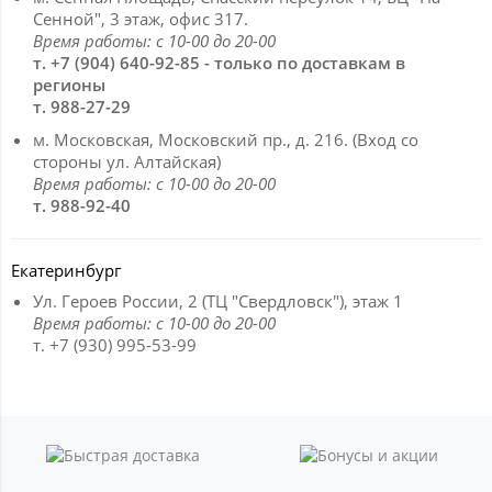
Сенной", 3 этаж, офис 317.
Время работы: с 10-00 до 20-00
т. +7 (904) 640-92-85 - только по доставкам в
регионы
т. 988-27-29
м. Московская, Московский пр., д. 216. (Вход со
стороны ул. Алтайская)
Время работы: с 10-00 до 20-00
т. 988-92-40
Екатеринбург
Ул. Героев России, 2 (ТЦ "Свердловск"), этаж 1
Время работы: с 10-00 до 20-00
т. +7 (930) 995-53-99