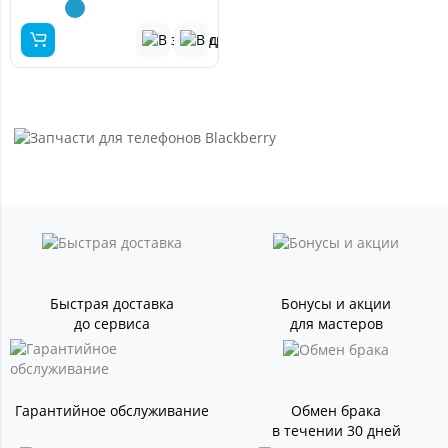
Быстрая доставка
Бонусы и акции
до сервиса
для мастеров
Гарантийное обслуживание
Обмен брака
в течении 30 дней