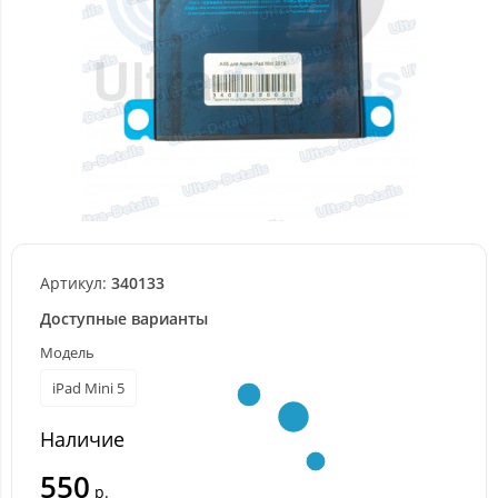
Артикул:
340133
Доступные варианты
Модель
iPad Mini 5
Наличие
550
р.