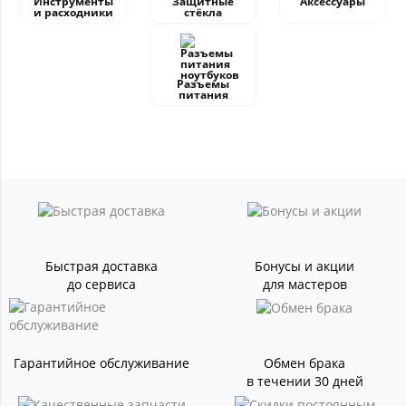
Инструменты
Защитные
Аксессуары
и расходники
стёкла
Разъемы
питания
Быстрая доставка
Бонусы и акции
до сервиса
для мастеров
Гарантийное обслуживание
Обмен брака
в течении 30 дней