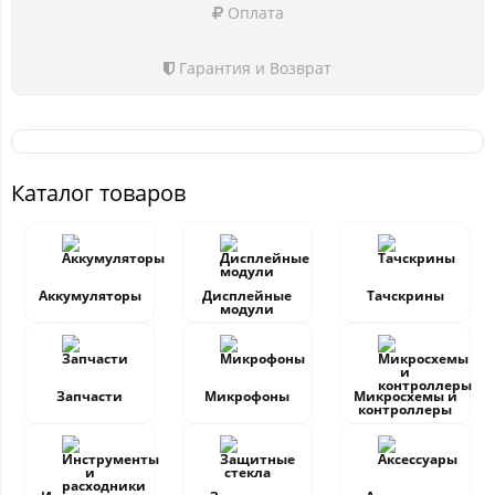
Оплата
Гарантия и Возврат
Каталог товаров
Аккумуляторы
Дисплейные
Тачскрины
модули
Запчасти
Микрофоны
Микросхемы и
контроллеры