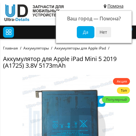
Помона
Ваш город —
Помона
?
0
Главная
Аккумуляторы
Аккумуляторы для Apple iPad
Аккумулятор для Apple iPad Mini 5 2019
(A1725) 3.8V 5173mAh
Акция
Топ
Популярный