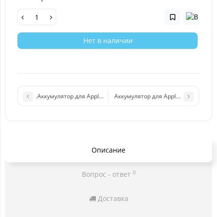
Нет в наличии
.Аккумулятор для Apple iPad Pro 12.9 2015 (A1577) 3.77V 38.8 
Аккумулятор для Apple iPad Air 3 2
Описание
0
Вопрос - ответ
Доставка