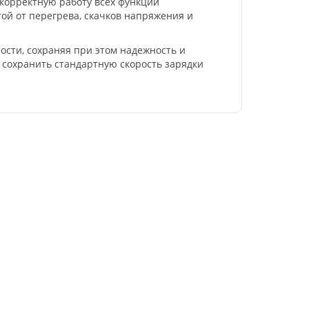
 корректную работу всех функций
ой от перегрева, скачков напряжения и
ости, сохраняя при этом надежность и
 сохранить стандартную скорость зарядки