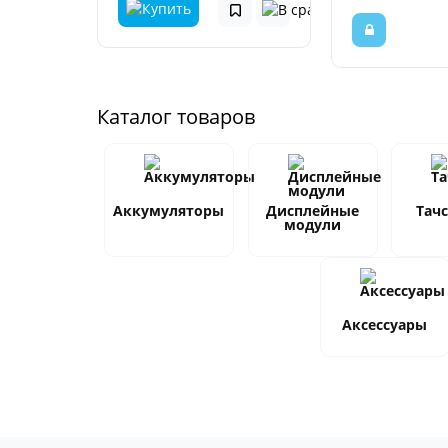
Каталог товаров
Аккумуляторы
Дисплейные
Тач
модули
Аксессуары