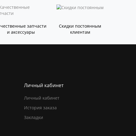
ачественные запчасти
Скидки постоянным
и аксессуары
клиентам
Личный кабинет
Личный кабинет
История заказа
Закладки