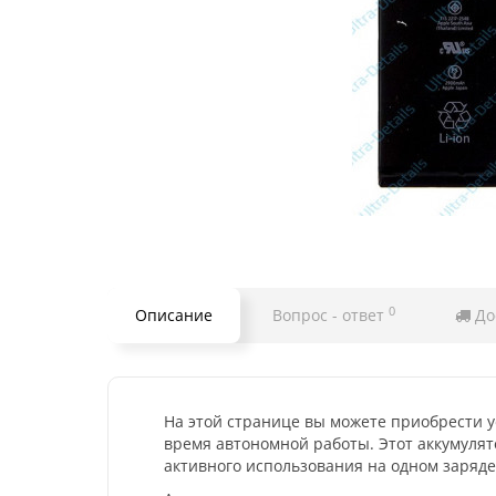
0
Описание
Вопрос - ответ
До
На этой странице вы можете приобрести у
время автономной работы. Этот аккумулят
активного использования на одном заряде