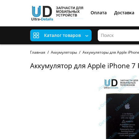
Оплата
Доставка
Каталог товаров
Главная
Аккумуляторы
Аккумуляторы для Apple iPhon
Аккумулятор для Apple iPhone 7