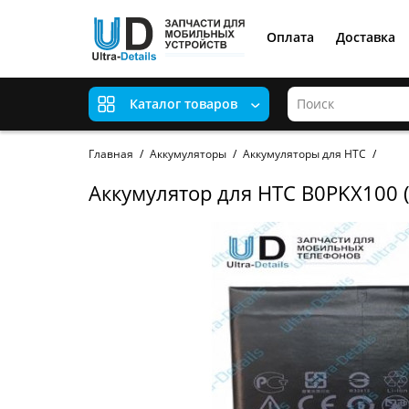
Оплата
Доставка
Каталог товаров
Главная
Аккумуляторы
Аккумуляторы для HTC
Аккумулятор для HTC B0PKX100 ( 