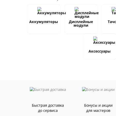
Аккумуляторы
Дисплейные
Тач
модули
Аксессуары
Быстрая доставка
Бонусы и акции
до сервиса
для мастеров