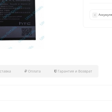
Аккумуля
ставка
Оплата
Гарантия и Возврат