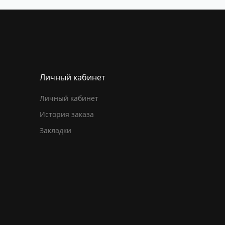
Личный кабинет
Личный кабинет
История заказа
Закладки