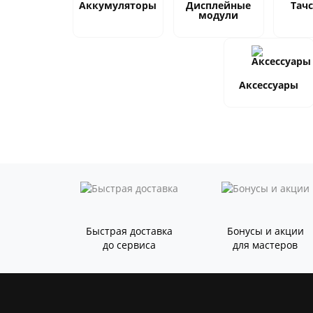
Аккумуляторы
Дисплейные
Тач
модули
Аксессуары
Быстрая доставка
Бонусы и акции
до сервиса
для мастеров