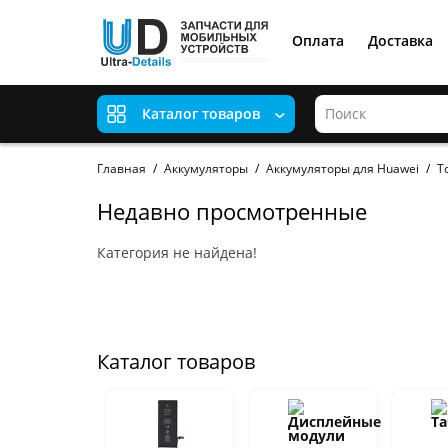
Оплата
Доставка
Каталог товаров
Главная
Аккумуляторы
Аккумуляторы для Huawei
Т
Недавно просмотренные
Категория не найдена!
Каталог товаров