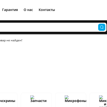
Гарантия
О нас
Контакты
овар не найден!