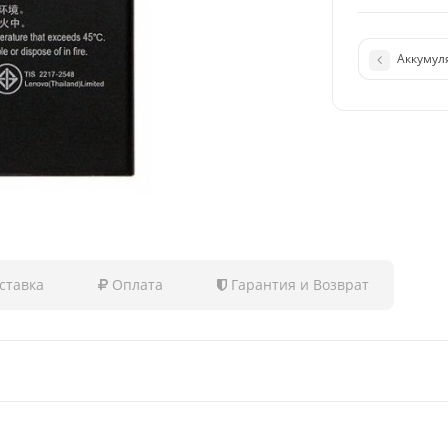
Аккумуля
ставка
Оплата
Гарантия и Возврат