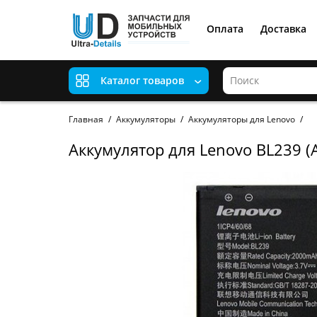
Оплата
Доставка
Каталог товаров
Главная
Аккумуляторы
Аккумуляторы для Lenovo
Аккумулятор для Lenovo BL239 (