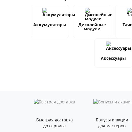
Аккумуляторы
Дисплейные
Тач
модули
Аксессуары
Быстрая доставка
Бонусы и акции
до сервиса
для мастеров