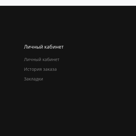
Личный кабинет
Личный кабинет
История заказа
Закладки