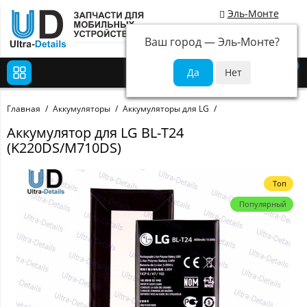
Эль-Монте
Ваш город —
Эль-Монте
?
0
Главная
Аккумуляторы
Аккумуляторы для LG
Аккумулятор для LG BL-T24
(K220DS/M710DS)
Топ
Популярный