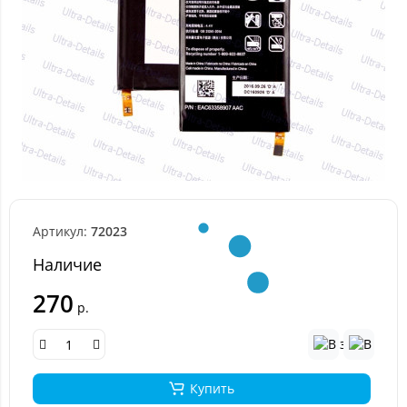
Артикул:
72023
Наличие
270
р.
Купить