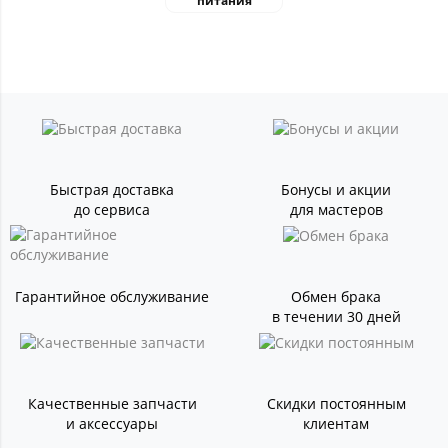
питания
Быстрая доставка
Бонусы и акции
до сервиса
для мастеров
Гарантийное обслуживание
Обмен брака
в течении 30 дней
Качественные запчасти
Скидки постоянным
и аксессуары
клиентам