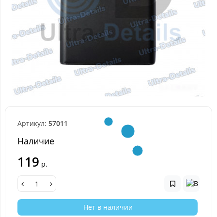
Артикул:
57011
Наличие
119
р.
Нет в наличии