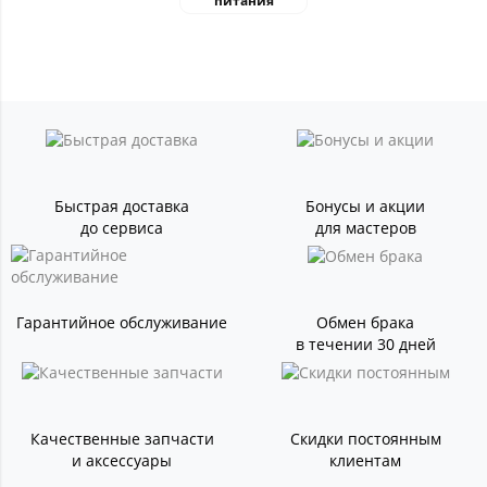
питания
Быстрая доставка
Бонусы и акции
до сервиса
для мастеров
Гарантийное обслуживание
Обмен брака
в течении 30 дней
Качественные запчасти
Скидки постоянным
и аксессуары
клиентам