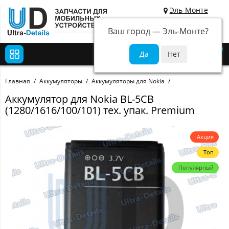
Эль-Монте
Ваш город —
Эль-Монте
?
0
Главная
Аккумуляторы
Аккумуляторы для Nokia
Аккумулятор для Nokia BL-5CB
(1280/1616/100/101) тех. упак. Premium
Акция
Топ
Популярный