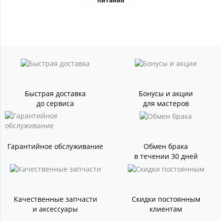
питания
Быстрая доставка
Бонусы и акции
до сервиса
для мастеров
Гарантийное обслуживание
Обмен брака
в течении 30 дней
Качественные запчасти
Скидки постоянным
и аксессуары
клиентам