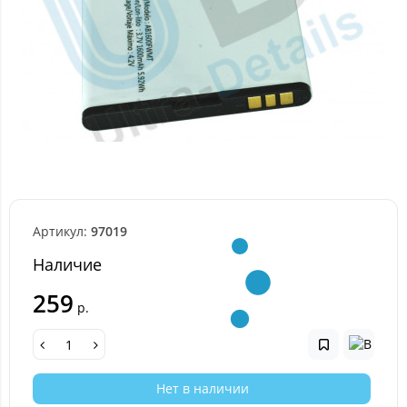
Артикул:
97019
Наличие
259
р.
Нет в наличии