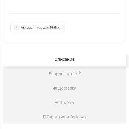
Аккумулятор для Philips AB1050GWMT (E255) 3.7V 1050mAh
Описание
0
Вопрос - ответ
Доставка
Оплата
Гарантия и Возврат