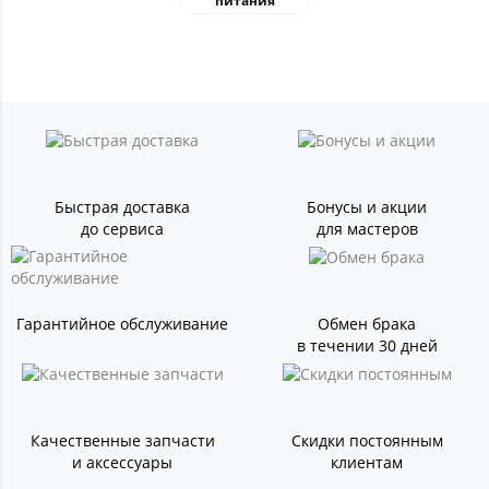
питания
Быстрая доставка
Бонусы и акции
до сервиса
для мастеров
Гарантийное обслуживание
Обмен брака
в течении 30 дней
Качественные запчасти
Скидки постоянным
и аксессуары
клиентам