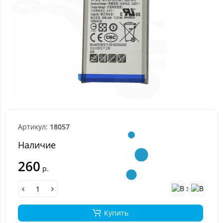
Артикул:
18057
Наличие
260
р.
Купить