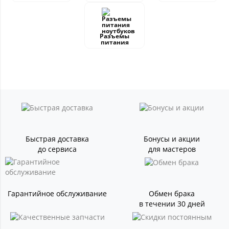
Разъемы
питания
Быстрая доставка
Бонусы и акции
до сервиса
для мастеров
Гарантийное обслуживание
Обмен брака
в течении 30 дней