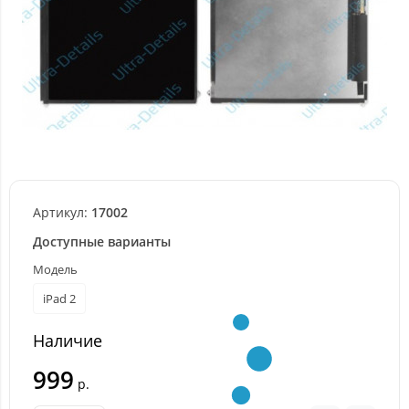
Артикул:
17002
Доступные варианты
Модель
iPad 2
Наличие
999
р.