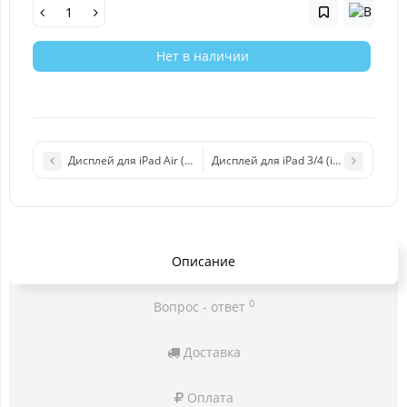
Нет в наличии
Дисплей для iPad Air (A1474/A1475/A1476) Оригинал
Дисплей для iPad 3/4 (iPad 3-A1403/
Описание
0
Вопрос - ответ
Доставка
Оплата