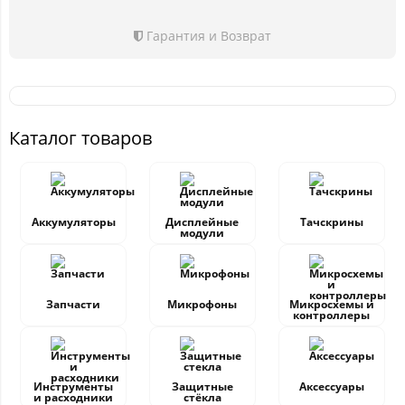
Гарантия и Возврат
Каталог товаров
Аккумуляторы
Дисплейные
Тачскрины
модули
Запчасти
Микрофоны
Микросхемы и
контроллеры
Инструменты
Защитные
Аксессуары
и расходники
стёкла