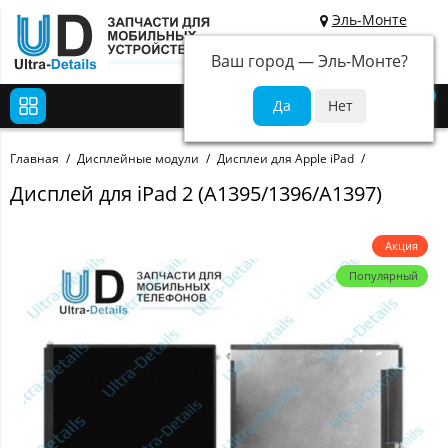
Эль-Монте
Ваш город —
Эль-Монте
?
0
Главная
Дисплейные модули
Дисплеи для Apple iPad
Дисплей для iPad 2 (A1395/1396/A1397)
Акция
Популярный