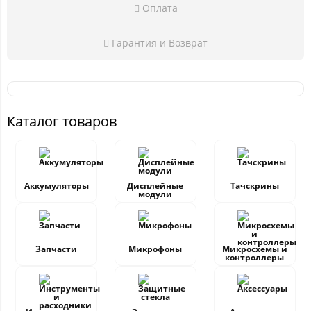
Оплата
Гарантия и Возврат
Каталог товаров
Аккумуляторы
Дисплейные
Тачскрины
модули
Запчасти
Микрофоны
Микросхемы и
контроллеры