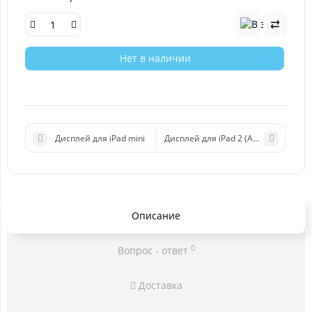
Нет в наличии
Дисплей для iPad mini
Дисплей для iPad 2 (A1395/1396/A1
Описание
0
Вопрос - ответ
Доставка