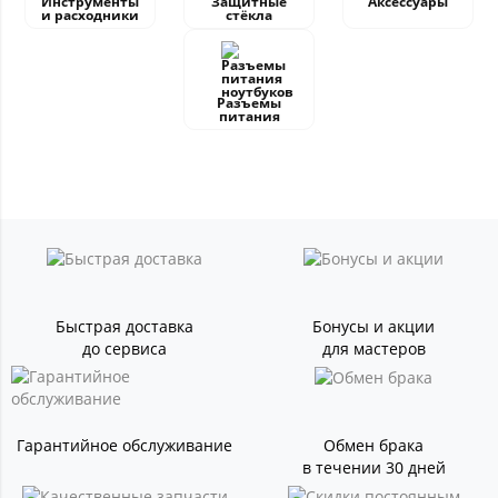
Инструменты
Защитные
Аксессуары
и расходники
стёкла
Разъемы
питания
Быстрая доставка
Бонусы и акции
до сервиса
для мастеров
Гарантийное обслуживание
Обмен брака
в течении 30 дней