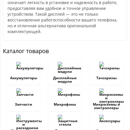
означает легкость в установке и надежность в работе,
предоставляя вам удобное и точное управление
устройством. Такой дисплей — это не только
восстановление работоспособности вашего телефона,
но и отличная альтернатива оригинальной
комплектующей.
Каталог товаров
Аккумуляторы
Дисплейные
Тачскрины
модули
Запчасти
Микрофоны
Микросхемы и
контроллеры