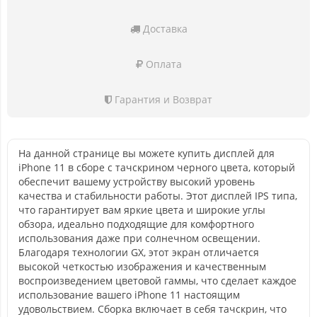
Доставка
Оплата
Гарантия и Возврат
На данной странице вы можете купить дисплей для
iPhone 11 в сборе с тачскрином черного цвета, который
обеспечит вашему устройству высокий уровень
качества и стабильности работы. Этот дисплей IPS типа,
что гарантирует вам яркие цвета и широкие углы
обзора, идеально подходящие для комфортного
использования даже при солнечном освещении.
Благодаря технологии GX, этот экран отличается
высокой четкостью изображения и качественным
воспроизведением цветовой гаммы, что сделает каждое
использование вашего iPhone 11 настоящим
удовольствием. Сборка включает в себя тачскрин, что