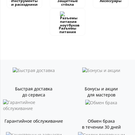
Инструменты
Защитные
Аксессуары
и расходники
стёкла
Разъемы
питания
Быстрая доставка
Бонусы и акции
до сервиса
для мастеров
Гарантийное обслуживание
Обмен брака
в течении 30 дней