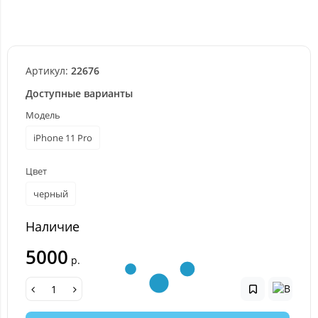
Артикул:
22676
Доступные варианты
Модель
iPhone 11 Pro
Цвет
черный
Наличие
5000
р.