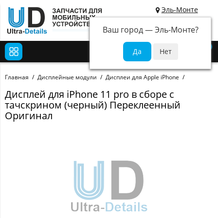
Эль-Монте
Ваш город —
Эль-Монте
?
0
Главная
Дисплейные модули
Дисплеи для Apple iPhone
Дисплей для iPhone 11 pro в сборе с
тачскрином (черный) Переклеенный
Оригинал