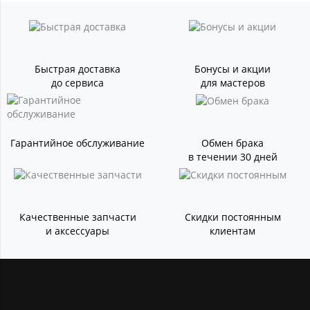
Быстрая доставка
Бонусы и акции
до сервиса
для мастеров
Гарантийное обслуживание
Обмен брака
в течении 30 дней
Качественные запчасти
Скидки постоянным
и аксессуары
клиентам