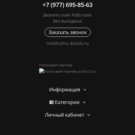
+7 (977) 695-85-63
Звоните нам! Работаем
без выходных
Заказать звонок
msk@ultra-details.ru
Поисковый партнёр
Информация
Категории
Личный кабинет