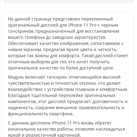
На данной странице представлен переклеенный
оригинальный дисплей для iPhone 11 Pro с черным
тачскрином, предназначенный для восстановления
вашего телефона до заводских характеристик.
Обеспечивает качество изображения, сопоставимое с
новым экраном, предлагая яркие цвета и четкость,
которые так важны для комфорта. Такой дисплей станет
отличным выбором для тех, кто хочет получить
оригинальное качество по более доступной цене.
Модуль включает тачскрин, отличающийся высокой
чувствительностью и точностью отклика, что делает
взаимодействие с устройством плавным и комфортным.
Благодаря тщательной переклейке оригинальных
компонентов, этот дисплей предлагает долговечность и
надежность, сохраняя внешнюю привлекательность и
функциональность смартфона.
С данным дисплеем iPhone 11 Pro вновь обретет
изначальное качество работы, позволяя наслаждаться
яркой и реалистичной картинкой.