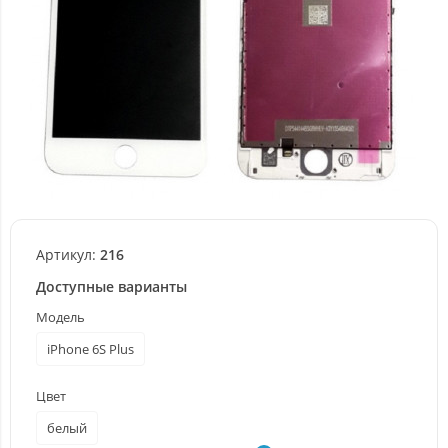
Артикул:
216
Доступные варианты
Модель
iPhone 6S Plus
Цвет
белый