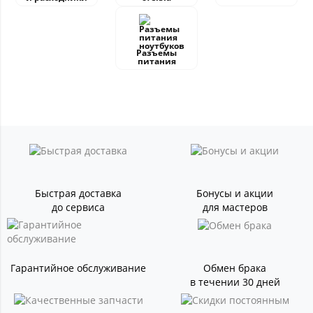
Разъемы
питания
Быстрая доставка
Бонусы и акции
до сервиса
для мастеров
Гарантийное обслуживание
Обмен брака
в течении 30 дней