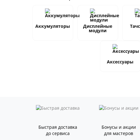
Аккумуляторы
Дисплейные
Тач
модули
Аксессуары
Быстрая доставка
Бонусы и акции
до сервиса
для мастеров