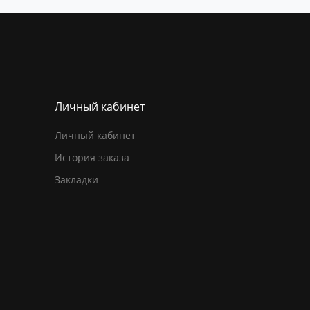
Личный кабинет
Личный кабинет
История заказа
Закладки