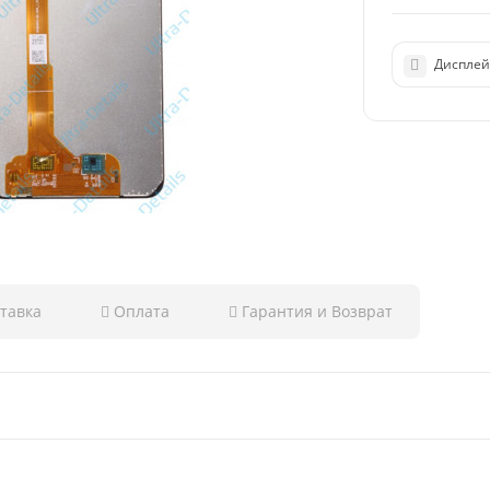
Дисплей 
тавка
Оплата
Гарантия и Возврат