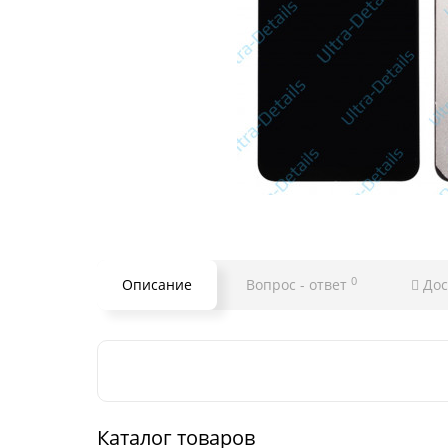
0
Описание
Вопрос - ответ
Дос
Каталог товаров