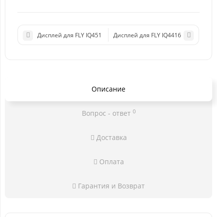
Дисплей для FLY IQ451
Дисплей для FLY IQ4416
Описание
0
Вопрос - ответ
Доставка
Оплата
Гарантия и Возврат