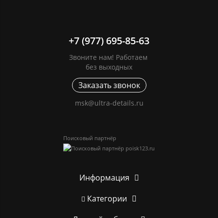
+7 (977) 695-85-63
Звоните нам! Работаем
без выходных
Заказать звонок
msk@ultra-details.ru
Поисковый партнёр
Информация
Категории