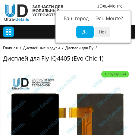
Эль-Монте
Ваш город —
Эль-Монте
?
0
Главная
Дисплейные модули
Дисплеи для Fly
Дисплей для Fly IQ4405 (Evo Chic 1)
Популярный