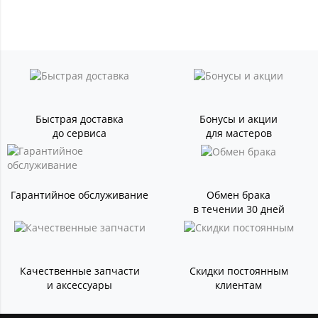
Быстрая доставка
Бонусы и акции
до сервиса
для мастеров
Гарантийное обслуживание
Обмен брака
в течении 30 дней
Качественные запчасти
Скидки постоянным
и аксессуары
клиентам