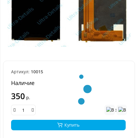
Артикул:
10015
Наличие
350
р.
Купить