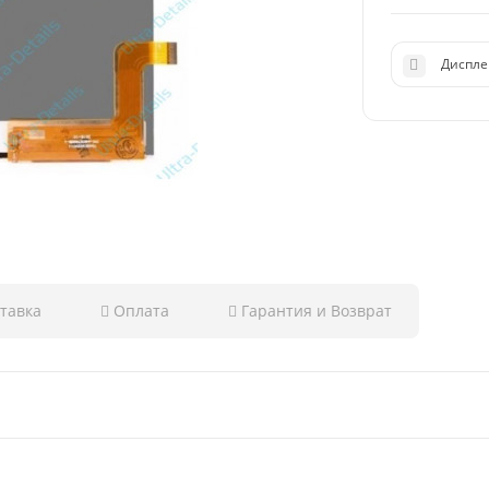
Диспле
тавка
Оплата
Гарантия и Возврат