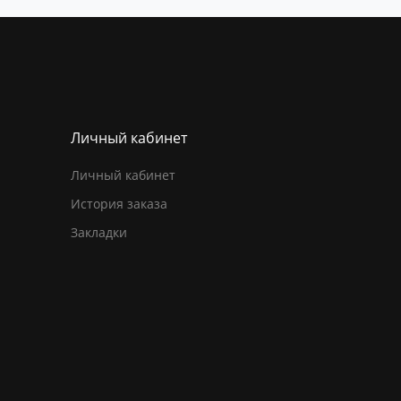
Личный кабинет
Личный кабинет
История заказа
Закладки