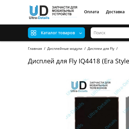
Оплата
Доставка
Каталог товаров
Главная
Дисплейные модули
Дисплеи для Fly
Дисплей для Fly IQ4418 (Era Style