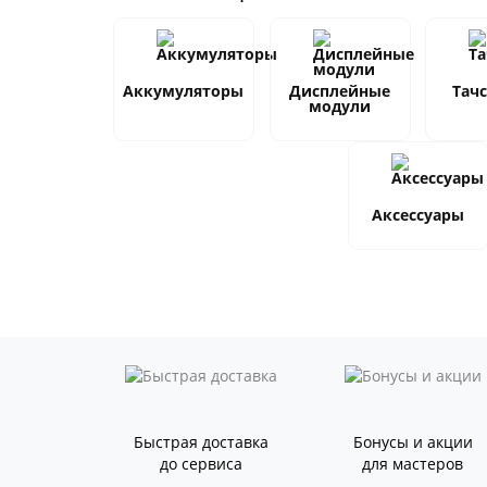
Аккумуляторы
Дисплейные
Тач
модули
Аксессуары
Быстрая доставка
Бонусы и акции
до сервиса
для мастеров