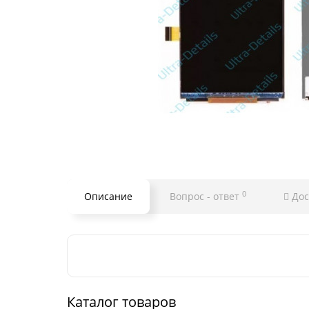
0
Описание
Вопрос - ответ
Дос
Каталог товаров