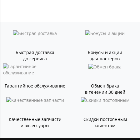
Быстрая доставка
Бонусы и акции
до сервиса
для мастеров
Гарантийное обслуживание
Обмен брака
в течении 30 дней
Качественные запчасти
Скидки постоянным
и аксессуары
клиентам