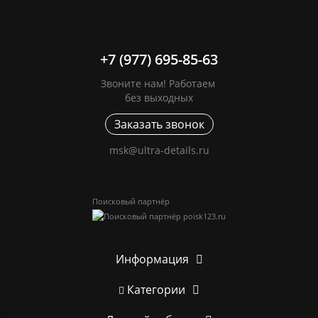
+7 (977) 695-85-63
Звоните нам! Работаем
без выходных
Заказать звонок
msk@ultra-details.ru
Поисковый партнёр
Информация
Категории