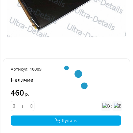
Артикул:
10009
Наличие
460
р.
Купить