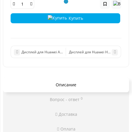
Купить
Дисплей для Huawei Ascend G520
Дисплей для Huawei Honor 7 (PLK-L0
Описание
0
Вопрос - ответ
Доставка
Оплата