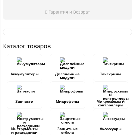
Гарантия и Возврат
Каталог товаров
Аккумуляторы
Дисплейные
Тачскрины
модули
Запчасти
Микрофоны
Микросхемы и
контроллеры
Инструменты
Защитные
Аксессуары
и расходники
стёкла