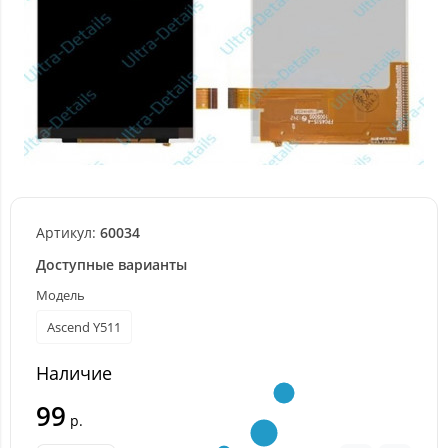
Артикул:
60034
Доступные варианты
Модель
Ascend Y511
Наличие
99
р.