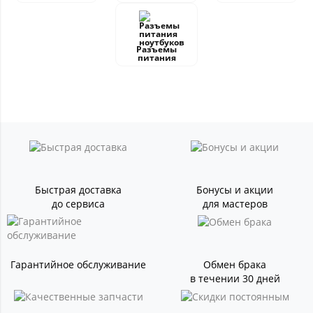
Разъемы
питания
Быстрая доставка
Бонусы и акции
до сервиса
для мастеров
Гарантийное обслуживание
Обмен брака
в течении 30 дней