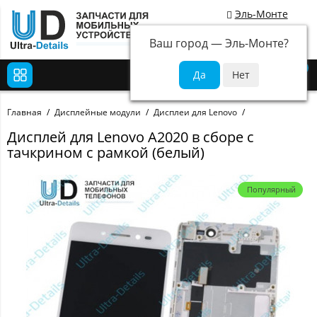
Эль-Монте
Ваш город —
Эль-Монте
?
0
Главная
Дисплейные модули
Дисплеи для Lenovo
Дисплей для Lenovo A2020 в сборе с
тачкрином с рамкой (белый)
Популярный