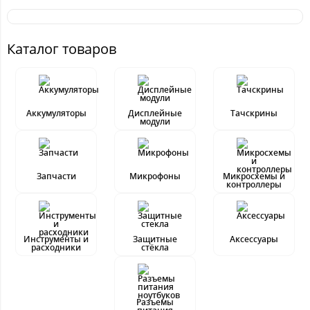
Каталог товаров
Аккумуляторы
Дисплейные
Тачскрины
модули
Запчасти
Микрофоны
Микросхемы и
контроллеры
Инструменты и
Защитные
Аксессуары
расходники
стёкла
Разъемы