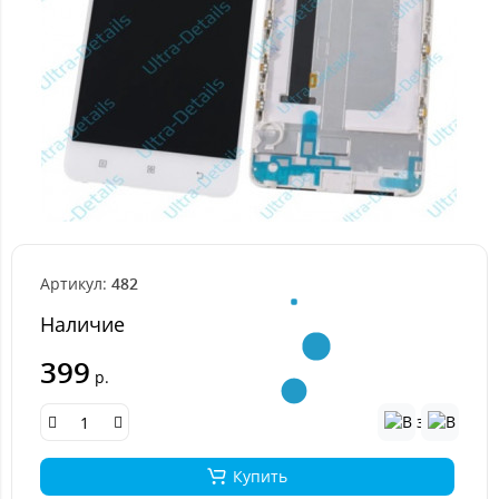
Артикул:
482
Наличие
399
р.
Купить