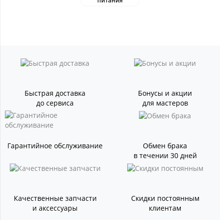
питания
Быстрая доставка
Бонусы и акции
до сервиса
для мастеров
Гарантийное обслуживание
Обмен брака
в течении 30 дней
Качественные запчасти
Скидки постоянным
и аксессуары
клиентам