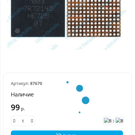
Артикул:
87670
Наличие
99
р.