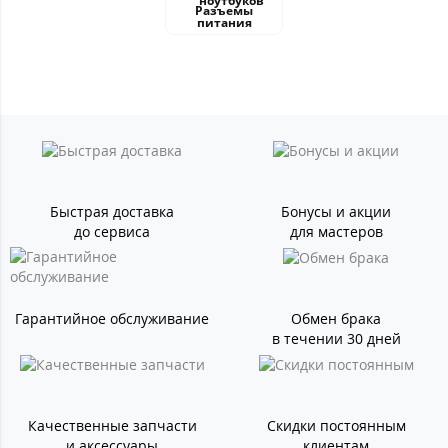
Разъемы
питания
Быстрая доставка
Бонусы и акции
до сервиса
для мастеров
Гарантийное обслуживание
Обмен брака
в течении 30 дней
Качественные запчасти
Скидки постоянным
и аксессуары
клиентам