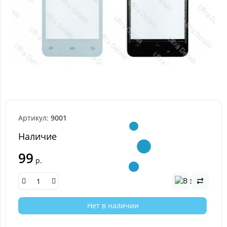
Артикул:
9001
Наличие
99
р.
Нет в наличии