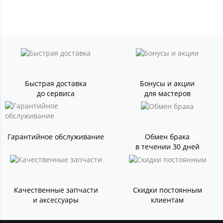
Быстрая доставка
Бонусы и акции
до сервиса
для мастеров
Гарантийное обслуживание
Обмен брака
в течении 30 дней
Качественные запчасти
Скидки постоянным
и аксессуары
клиентам