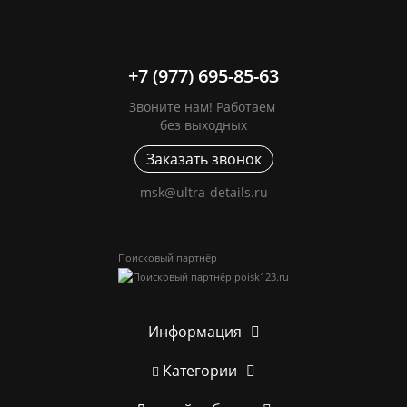
+7 (977) 695-85-63
Звоните нам! Работаем
без выходных
Заказать звонок
msk@ultra-details.ru
Поисковый партнёр
Информация
Категории