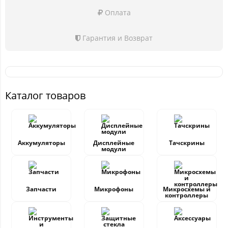
Оплата
Гарантия и Возврат
Каталог товаров
Аккумуляторы
Дисплейные
Тачскрины
модули
Запчасти
Микрофоны
Микросхемы и
контроллеры