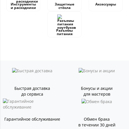
Инструменты
Защитные
Аксессуары
и расходники
стёкла
Разъемы
питания
Быстрая доставка
Бонусы и акции
до сервиса
для мастеров
Гарантийное обслуживание
Обмен брака
в течении 30 дней