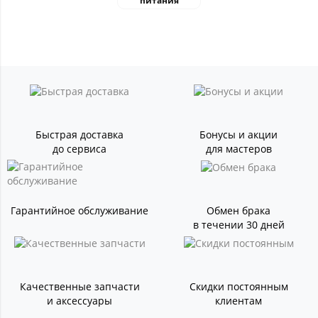
питания
Быстрая доставка
Бонусы и акции
до сервиса
для мастеров
Гарантийное обслуживание
Обмен брака
в течении 30 дней
Качественные запчасти
Скидки постоянным
и аксессуары
клиентам