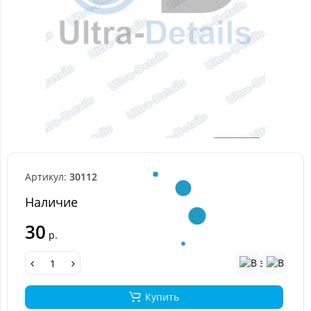
Артикул:
30112
Наличие
30
р.
Купить