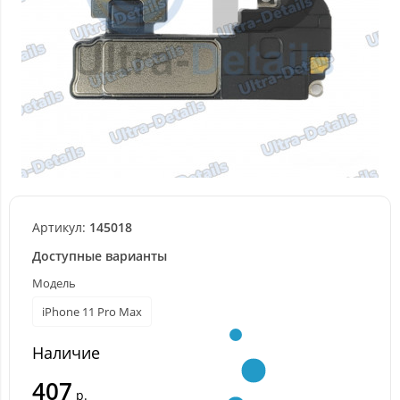
Артикул:
145018
Доступные варианты
Модель
iPhone 11 Pro Max
Наличие
407
р.