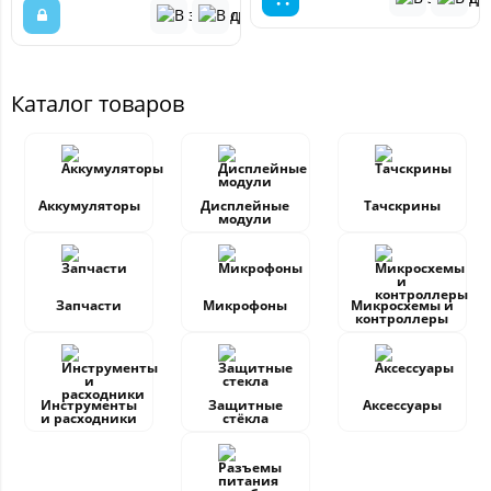
Каталог товаров
Аккумуляторы
Дисплейные
Тачскрины
модули
Запчасти
Микрофоны
Микросхемы и
контроллеры
Инструменты
Защитные
Аксессуары
и расходники
стёкла