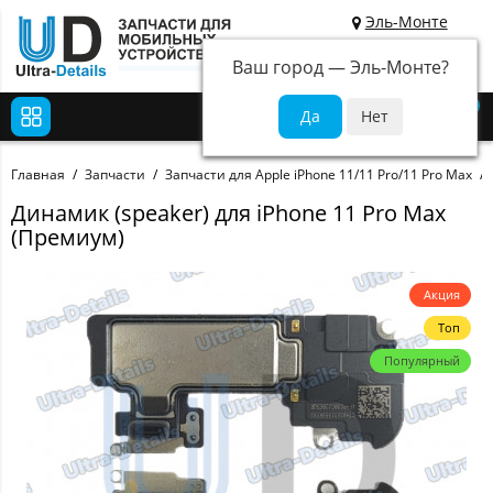
Эль-Монте
Ваш город —
Эль-Монте
?
0
Главная
Запчасти
Запчасти для Apple iPhone 11/11 Pro/11 Pro Max
Динамик (speaker) для iPhone 11 Pro Max
(Премиум)
Акция
Топ
Популярный