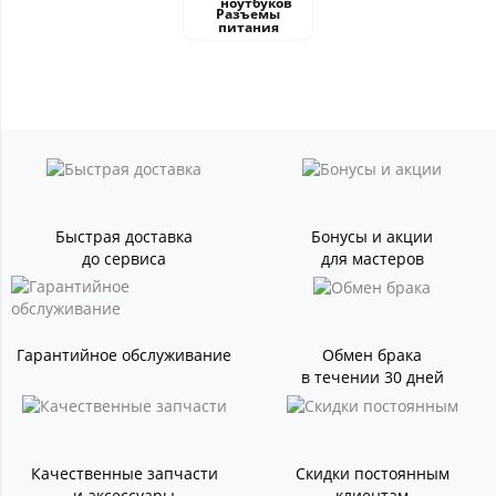
Разъемы
питания
Быстрая доставка
Бонусы и акции
до сервиса
для мастеров
Гарантийное обслуживание
Обмен брака
в течении 30 дней
Качественные запчасти
Скидки постоянным
и аксессуары
клиентам