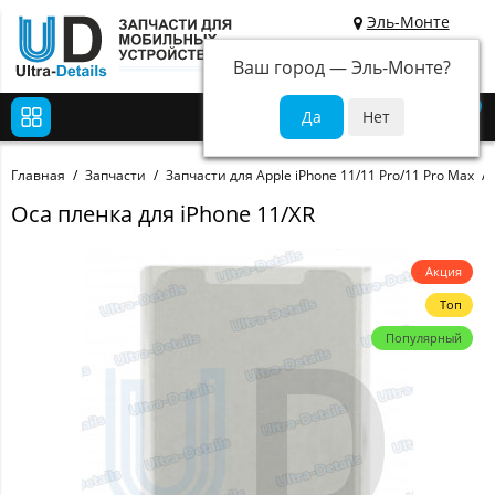
Эль-Монте
Ваш город —
Эль-Монте
?
0
Главная
Запчасти
Запчасти для Apple iPhone 11/11 Pro/11 Pro Max
Oca пленка для iPhone 11/XR
Акция
Топ
Популярный