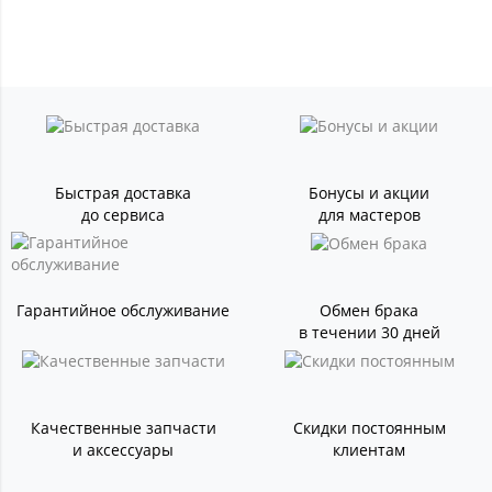
Быстрая доставка
Бонусы и акции
до сервиса
для мастеров
Гарантийное обслуживание
Обмен брака
в течении 30 дней
Качественные запчасти
Скидки постоянным
и аксессуары
клиентам