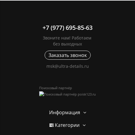
+7 (977) 695-85-63
Звоните нам! Работаем
без выходных
Заказать звонок
msk@ultra-details.ru
Поисковый партнёр
Информация
Категории