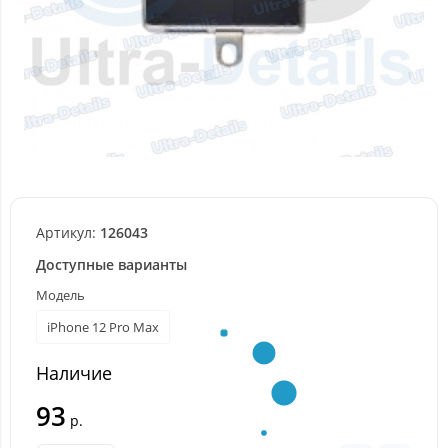
Артикул:
126043
Доступные варианты
Модель
iPhone 12 Pro Max
Наличие
93
р.