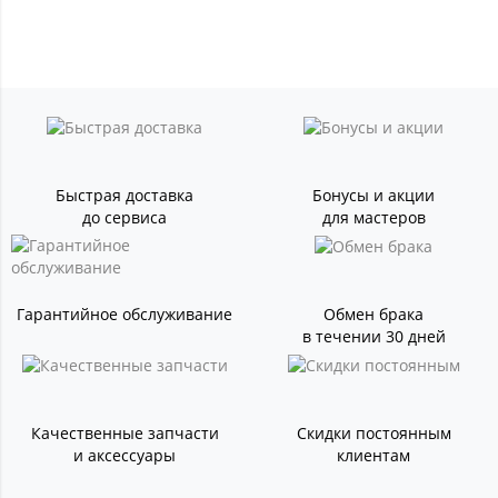
Быстрая доставка
Бонусы и акции
до сервиса
для мастеров
Гарантийное обслуживание
Обмен брака
в течении 30 дней
Качественные запчасти
Скидки постоянным
и аксессуары
клиентам