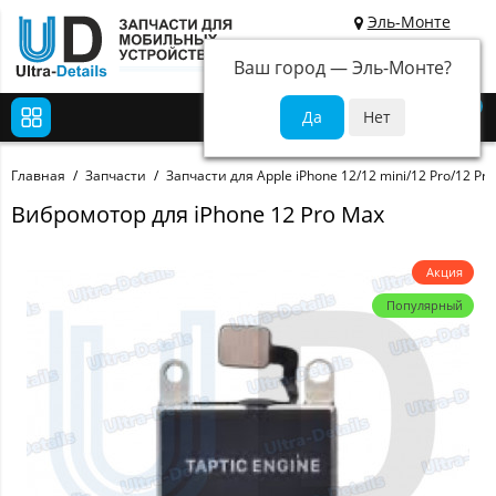
Эль-Монте
Ваш город —
Эль-Монте
?
0
Главная
Запчасти
Запчасти для Apple iPhone 12/12 mini/12 Pro/12 Pr
Вибромотор для iPhone 12 Pro Max
Акция
Популярный