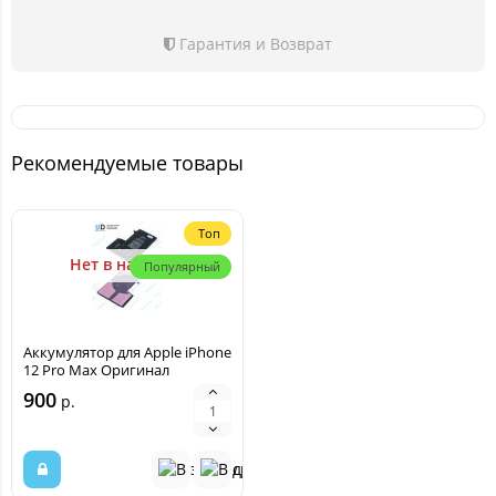
Гарантия и Возврат
Рекомендуемые товары
Топ
Нет в наличии
Популярный
Аккумулятор для Apple iPhone
12 Pro Max Оригинал
900
р.