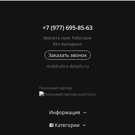
+7 (977) 695-85-63
Звоните нам! Работаем
без выходных
Заказать звонок
msk@ultra-details.ru
Поисковый партнёр
Информация
Категории