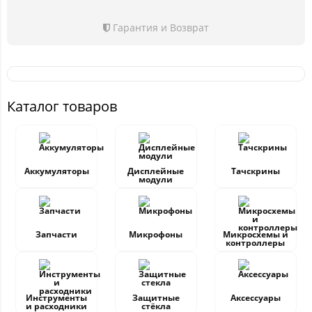
Гарантия и Возврат
Каталог товаров
Аккумуляторы
Дисплейные
Тачскрины
модули
Запчасти
Микрофоны
Микросхемы и
контроллеры
Инструменты
Защитные
Аксессуары
и расходники
стёкла