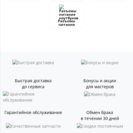
Разъемы
питания
Быстрая доставка
Бонусы и акции
до сервиса
для мастеров
Гарантийное обслуживание
Обмен брака
в течении 30 дней