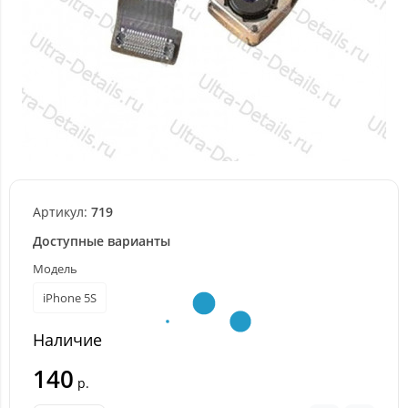
Артикул:
719
Доступные варианты
Модель
iPhone 5S
Наличие
140
р.