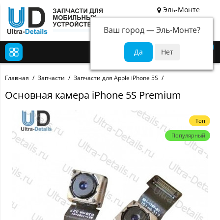
Эль-Монте
Ваш город —
Эль-Монте
?
0
Главная
Запчасти
Запчасти для Apple iPhone 5S
Основная камера iPhone 5S Premium
Топ
Популярный