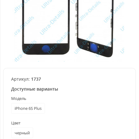
Артикул:
1737
Доступные варианты
Модель
iPhone 6S Plus
Цвет
черный