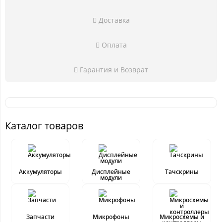
Доставка
Оплата
Гарантия и Возврат
Каталог товаров
Аккумуляторы
Дисплейные
Тачскрины
модули
Запчасти
Микрофоны
Микросхемы и