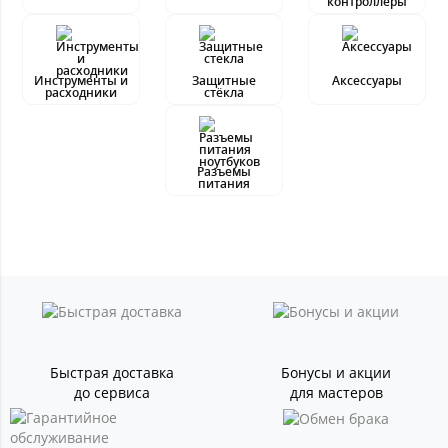
контроллеры
Инструменты и
Защитные
Аксессуары
расходники
стёкла
Разъемы
питания
Быстрая доставка
Бонусы и акции
до сервиса
для мастеров