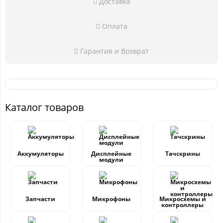
Доставка
Оплата
Гарантия и Возврат
Каталог товаров
Аккумуляторы
Дисплейные
Тачскрины
модули
Запчасти
Микрофоны
Микросхемы и
контроллеры