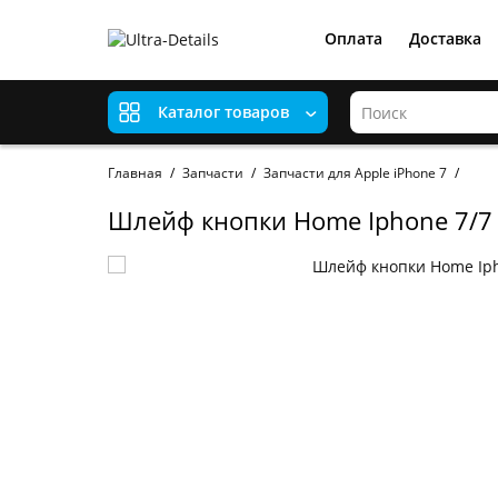
Оплата
Доставка
Каталог товаров
Главная
Запчасти
Запчасти для Apple iPhone 7
Шлейф кнопки Home Iphone 7/7