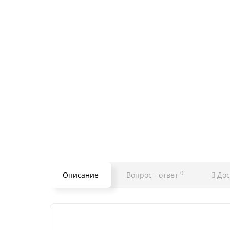
0
Описание
Вопрос - ответ
Дос