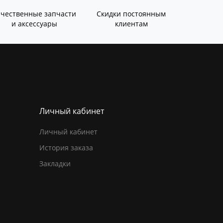
ачественные запчасти
Скидки постоянным
и аксессуары
клиентам
Личный кабинет
Личный кабинет
История заказа
Закладки