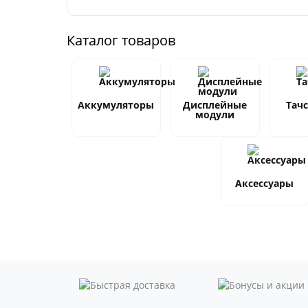
Каталог товаров
Аккумуляторы
Дисплейные
Тач
модули
Аксессуары