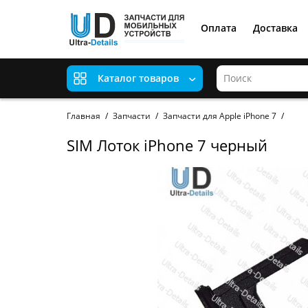
Оплата
Доставка
Каталог товаров
Главная
Запчасти
Запчасти для Apple iPhone 7
SIM Лоток iPhone 7 черный