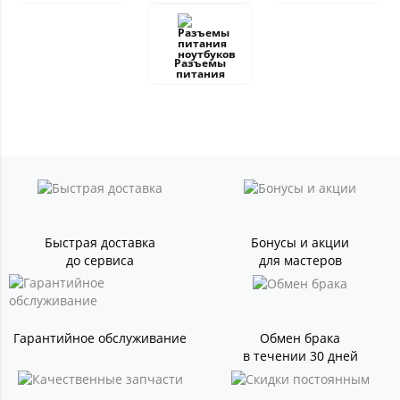
Разъемы
питания
Быстрая доставка
Бонусы и акции
до сервиса
для мастеров
Гарантийное обслуживание
Обмен брака
в течении 30 дней