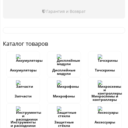
Гарантия и Возврат
Каталог товаров
Аккумуляторы
Дисплейные
Тачскрины
модули
Запчасти
Микрофоны
Микросхемы и
контроллеры
Инструменты
Защитные
Аксессуары
и расходники
стёкла