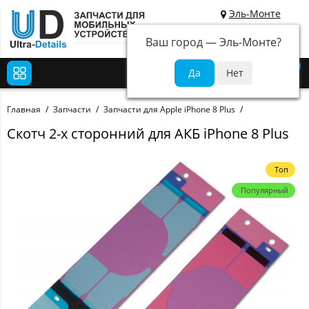
Эль-Монте
Ваш город —
Эль-Монте
?
0
Главная
Запчасти
Запчасти для Apple iPhone 8 Plus
Скотч 2-х сторонний для АКБ iPhone 8 Plus
Топ
Популярный