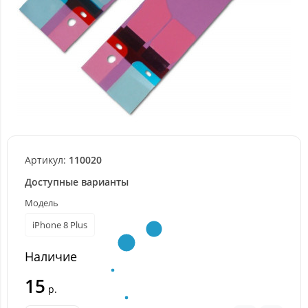
Артикул:
110020
Доступные варианты
Модель
iPhone 8 Plus
Наличие
15
р.