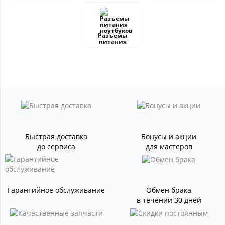
Разъемы
питания
Быстрая доставка
Бонусы и акции
до сервиса
для мастеров
Гарантийное обслуживание
Обмен брака
в течении 30 дней