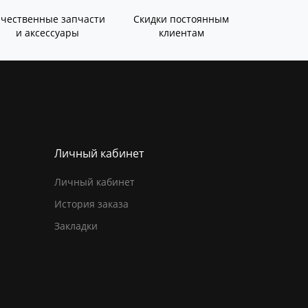
ачественные запчасти
Скидки постоянным
и аксессуары
клиентам
Личный кабинет
Личный кабинет
История заказа
Закладки