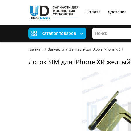
Оплата
Доставка
Каталог товаров
Главная
Запчасти
Запчасти для Apple iPhone XR
Лоток SIM для iPhone XR желтый