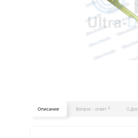
0
Описание
Вопрос - ответ
Дос