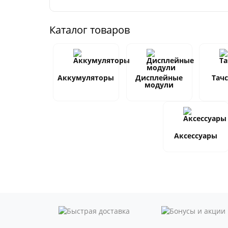
Каталог товаров
Аккумуляторы
Дисплейные
Тач
модули
Аксессуары