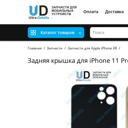
Оплата
Доставка
Каталог товаров
Главная
Запчасти
Запчасти для Apple iPhone XR
Задняя крышка для iPhone 11 Pr