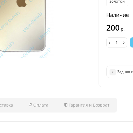
золотой
Наличие
200
р.
Задняя к
ставка
Оплата
Гарантия и Возврат