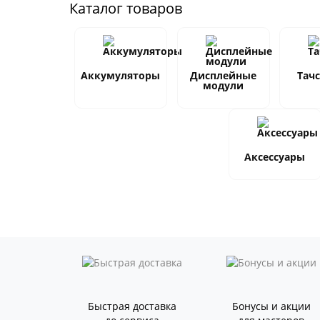
Каталог товаров
Аккумуляторы
Дисплейные
Тач
модули
Аксессуары
Быстрая доставка
Бонусы и акции