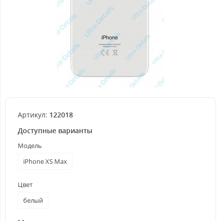
Артикул:
122018
Доступные варианты
Модель
iPhone XS Max
Цвет
белый