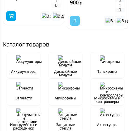
900
р.
Каталог товаров
Аккумуляторы
Дисплейные
Тачскрины
модули
Запчасти
Микрофоны
Микросхемы и
контроллеры
Инструменты и
Защитные
Аксессуары
расходники
стёкла