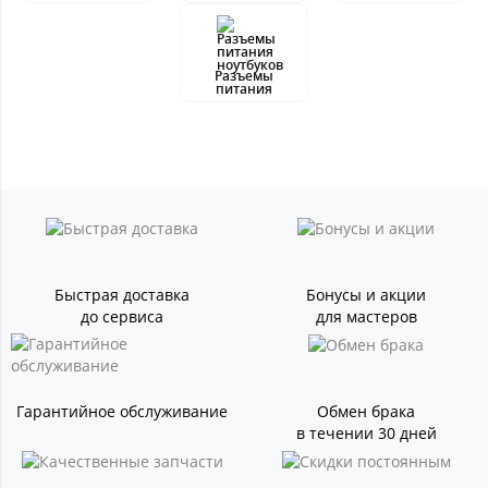
Разъемы
питания
Быстрая доставка
Бонусы и акции
до сервиса
для мастеров
Гарантийное обслуживание
Обмен брака
в течении 30 дней