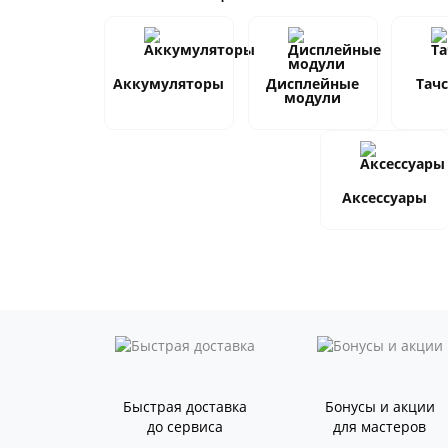
Аккумуляторы
Дисплейные
Тач
модули
Аксессуары
Быстрая доставка
Бонусы и акции
до сервиса
для мастеров