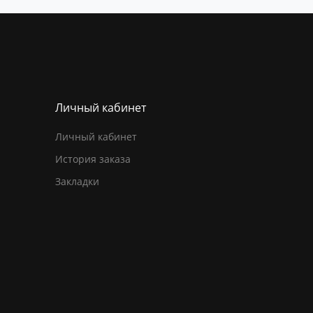
Личный кабинет
Личный кабинет
История заказа
Закладки