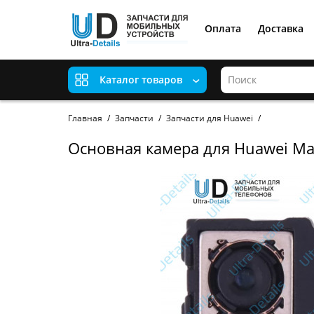
Оплата
Доставка
Каталог товаров
Главная
Запчасти
Запчасти для Huawei
Основная камера для Huawei Mat