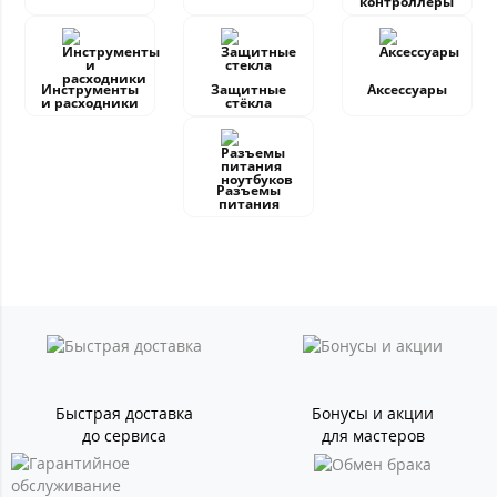
контроллеры
Инструменты
Защитные
Аксессуары
и расходники
стёкла
Разъемы
питания
Быстрая доставка
Бонусы и акции
до сервиса
для мастеров