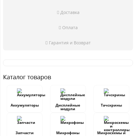
Доставка
Оплата
Гарантия и Возврат
Каталог товаров
Аккумуляторы
Дисплейные
Тачскрины
модули
Запчасти
Микрофоны
Микросхемы и