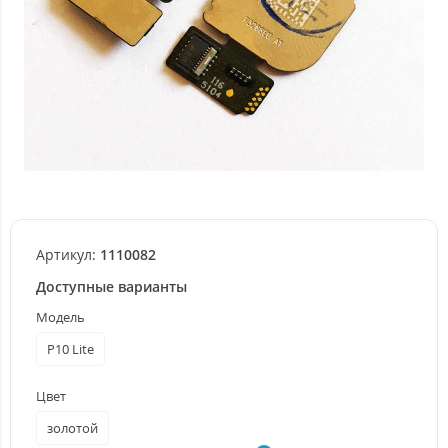
Артикул:
1110082
Доступные варианты
Модель
P10 Lite
Цвет
золотой