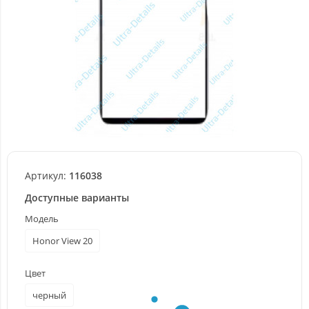
Артикул:
116038
Доступные варианты
Модель
Honor View 20
Цвет
черный