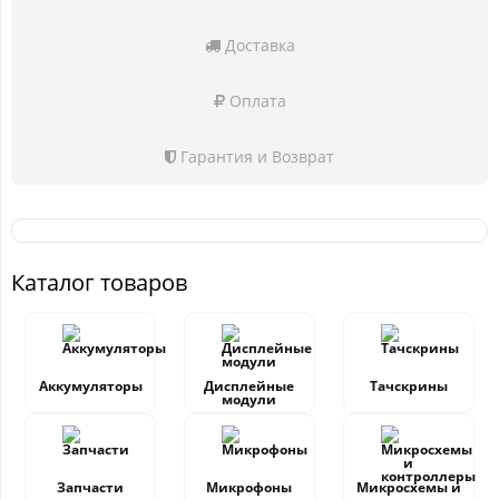
Доставка
Оплата
Гарантия и Возврат
Каталог товаров
Аккумуляторы
Дисплейные
Тачскрины
модули
Запчасти
Микрофоны
Микросхемы и